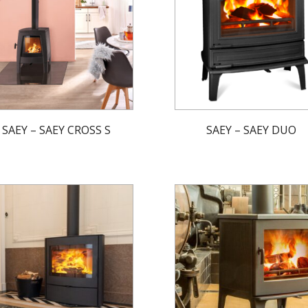
SAEY – SAEY CROSS S
SAEY – SAEY DUO