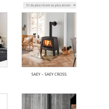
SAEY – SAEY CROSS