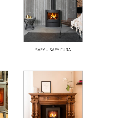
SAEY – SAEY FURA