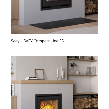
Saey – SAEY Compact Line 55