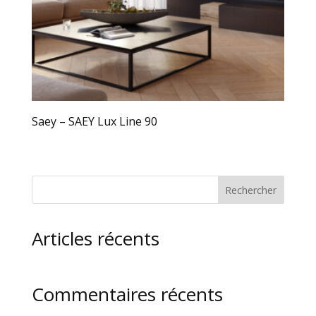
Saey – SAEY Lux Line 90
Rechercher
Articles récents
Commentaires récents