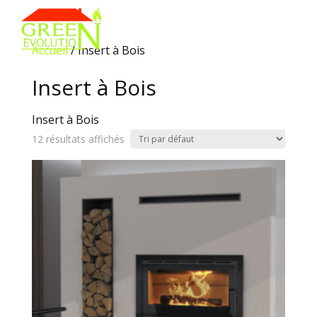
Accueil
/ Insert à Bois
Insert à Bois
Insert à Bois
12 résultats affichés