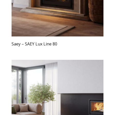
Saey – SAEY Lux Line 80