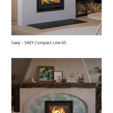
Saey – SAEY Compact Line 65