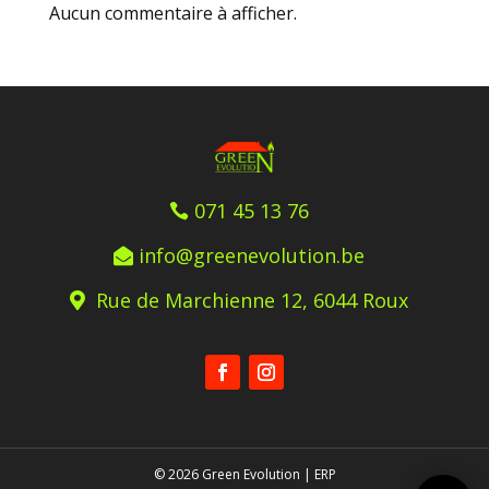
Aucun commentaire à afficher.
071 45 13 76
info@greenevolution.be
Rue de Marchienne 12, 6044 Roux
© 2026 Green Evolution | ERP